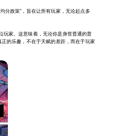
均分政策”，旨在让所有玩家，无论起点多
位玩家。这意味着，无论你是身世普通的普
真正的乐趣，不在于天赋的差距，而在于玩家