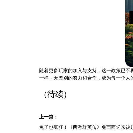
随着更多玩家的加入与支持，这一政策已不
一样，无差别的努力和合作，成为每一个人
（待续）
上一篇：
兔子也疯狂！《西游群英传》兔西西迎来被