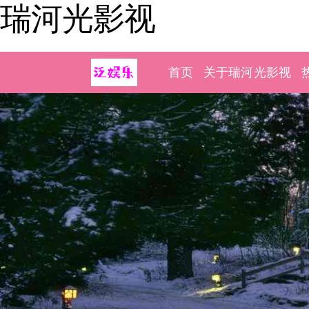
瑞河光影视
首页
关于瑞河光影视