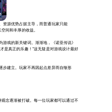
、资源优势占据主导，而普通玩家只能
长空间和丰厚的收益。
为游戏的新关键词。渐渐地，《诺亚传说》
才是真正的乐趣！”这无疑是对游戏设计最好
逐步建立。玩家不再因起点差异而自惭形
种观念逐渐被打破。每一位玩家都可以通过不