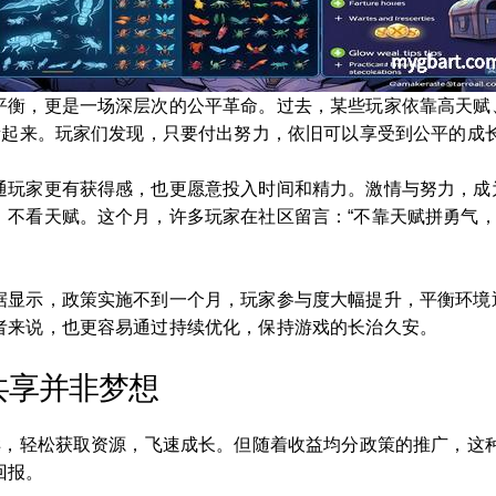
平衡，更是一场深层次的公平革命。过去，某些玩家依靠高天赋
衡起来。玩家们发现，只要付出努力，依旧可以享受到公平的成
通玩家更有获得感，也更愿意投入时间和精力。激情与努力，成
、不看天赋。这个月，许多玩家在社区留言：“不靠天赋拼勇气，
据显示，政策实施不到一个月，玩家参与度大幅提升，平衡环境
者来说，也更容易通过持续优化，保持游戏的长治久安。
共享并非梦想
一样，轻松获取资源，飞速成长。但随着收益均分政策的推广，这
回报。