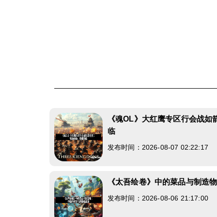
《魂OL》大红鹰专区行会战如
临
发布时间：2026-08-07 02:22:17
《太吾绘卷》中的菜品与制造
发布时间：2026-08-06 21:17:00