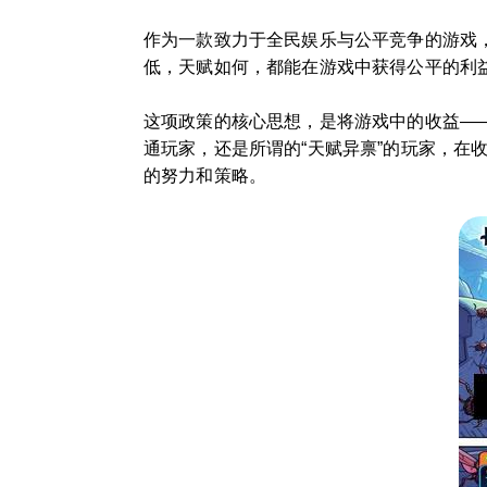
作为一款致力于全民娱乐与公平竞争的游戏
低，天赋如何，都能在游戏中获得公平的利
这项政策的核心思想，是将游戏中的收益—
通玩家，还是所谓的“天赋异禀”的玩家，
的努力和策略。