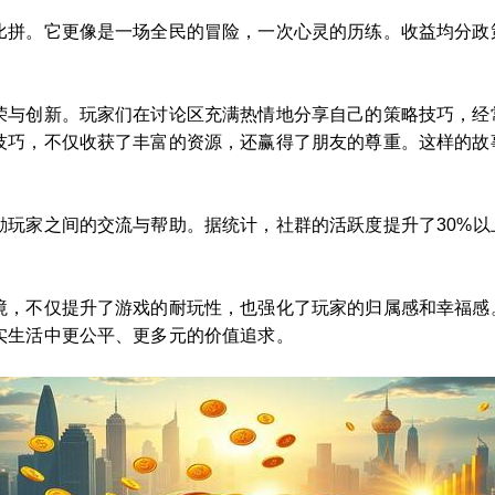
比拼。它更像是一场全民的冒险，一次心灵的历练。收益均分政
荣与创新。玩家们在讨论区充满热情地分享自己的策略技巧，经常
技巧，不仅收获了丰富的资源，还赢得了朋友的尊重。这样的故
励玩家之间的交流与帮助。据统计，社群的活跃度提升了30%
境，不仅提升了游戏的耐玩性，也强化了玩家的归属感和幸福感
实生活中更公平、更多元的价值追求。