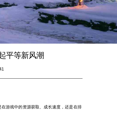
起平等新风潮
41
是在游戏中的资源获取、成长速度，还是在排