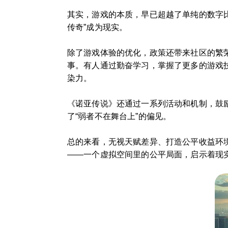
其实，游戏的本质，早已超越了单纯的数字
传奇”成为现实。
除了游戏体验的优化，政策还带来社区的繁
事。有人通过勤奋学习，掌握了更多的游戏
染力。
《诺亚传说》还通过一系列活动和机制，鼓
了“弱者不在舞台上”的偏见。
总的来看，无视天赋差异、打造公平收益环
——一个虚拟空间里的公平局面，启示着现