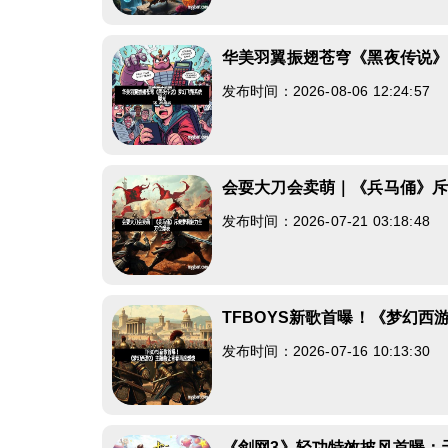
华美羽翼振翅苍穹《黑夜传说
发布时间：2026-08-06 12:24:57
会耍大刀会卖萌｜《兵马俑》
发布时间：2026-07-21 03:18:48
TFBOYS新歌首曝！《梦幻西
发布时间：2026-07-16 10:13:30
《剑网3》轻功特效披风首曝：