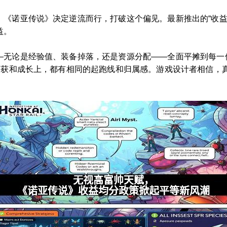
，《诺亚传说》决定逆流而行，打破这个偏见。最新推出的“收益
益。
—无论是经验值、装备掉落，还是资源分配——全面平摊到每一
在收获和成长上，都有相同的起跑线和归属感。游戏设计者相信，