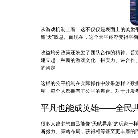
从游戏机制上看，这不仅仅是表面上的奖励
望“天”叹息。而现在，这个天平逐渐变得平
收益均分政策还鼓励了团队合作的精神。普
建立起一种新的游戏文化：拼实力、讲合作
的肯定。
这样的公平机制在实际操作中效果怎样？数
秽，每个人都拥有了公平的舞台。对于开发
平凡也能成英雄——全民
很多人曾梦想自己能像“天赋异禀”的玩家
断努力、策略布局，获得相等甚至更丰厚的