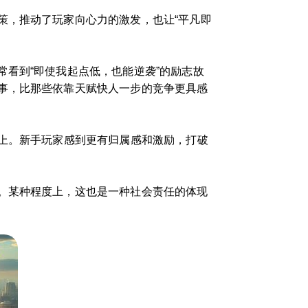
策，推动了玩家向心力的激发，也让“平凡即
看到“即使我起点低，也能逆袭”的励志故
事，比那些依靠天赋快人一步的竞争更具感
以上。新手玩家感到更有归属感和激励，打破
。某种程度上，这也是一种社会责任的体现