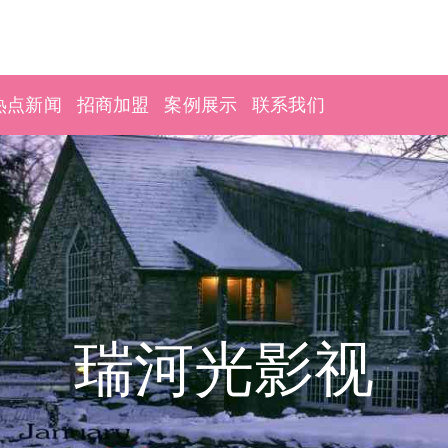
热点新闻
招商加盟
案例展示
联系我们
瑞河光影视