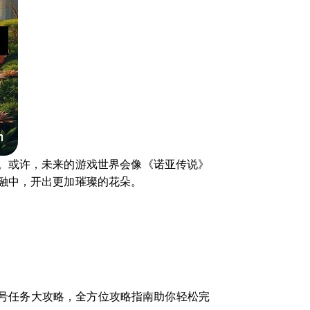
。或许，未来的游戏世界会像《诺亚传说》
融中，开出更加璀璨的花朵。
号任务大攻略，全方位攻略指南助你轻松完