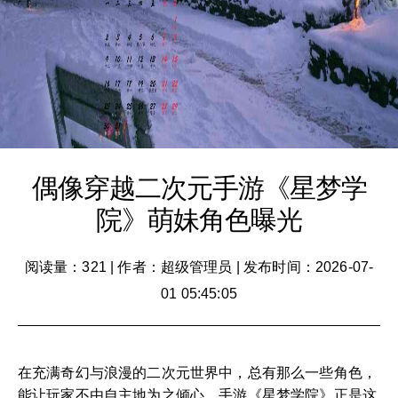
偶像穿越二次元手游《星梦学
院》萌妹角色曝光
阅读量：321
|
作者：超级管理员
|
发布时间：2026-07-
01 05:45:05
在充满奇幻与浪漫的二次元世界中，总有那么一些角色，
能让玩家不由自主地为之倾心。手游《星梦学院》正是这