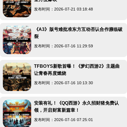
发布时间：2026-07-21 03:18:48
《A3》版号难批准东方互动否认合作濒临破
裂
发布时间：2026-07-16 11:29:59
TFBOYS新歌首曝！《梦幻西游2》主题曲
让青春再度燃烧
发布时间：2026-07-16 10:13:30
安装有礼！《QQ西游》永久招财猪免费认
领，开启财富新篇章！
发布时间：2026-07-16 07:25:01