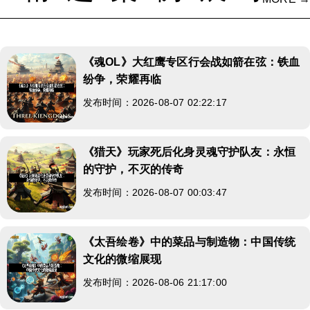
《魂OL》大红鹰专区行会战如箭在弦：铁血
纷争，荣耀再临
发布时间：2026-08-07 02:22:17
《猎天》玩家死后化身灵魂守护队友：永恒
的守护，不灭的传奇
发布时间：2026-08-07 00:03:47
《太吾绘卷》中的菜品与制造物：中国传统
文化的微缩展现
发布时间：2026-08-06 21:17:00