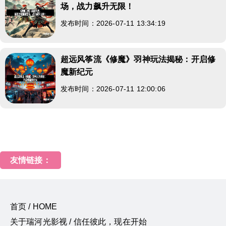
场，战力飙升无限！
发布时间：2026-07-11 13:34:19
超远风筝流《修魔》羽神玩法揭秘：开启修
魔新纪元
发布时间：2026-07-11 12:00:06
友情链接：
首页 / HOME
关于瑞河光影视 / 信任彼此，现在开始