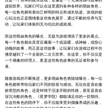
仅是一个简单的娱乐游戏，更像是一个充满情感与故事的
虚拟世界。玩家们可以在这里遇到各种各样的萌妹角色，
每一位角色都有着自己鲜明的特点和成长轨迹。游戏的核
心玩法也正是围绕着这些角色展开，通过不断的培养与互
动，让玩家们体验到无与伦比的成就感。
而这些萌妹角色的曝光，无疑为游戏增添了更多的看点。
每一个角色都在其背后藏着一个或温暖，或神秘，或惊心
动魄的故事，而正是这些故事，让玩家们在游戏过程中仿
佛穿越到了一个全新的二次元世界。在这里，你不仅仅是
一个偶像的经理人，更是这些角色故事的见证者和参与
者。
随着游戏的不断推进，更多萌妹角色将陆续曝光，每一位
角色都将带给玩家们不同的惊喜与感动。无论你是喜欢傲
娇类型的角色，还是钟情于活泼开朗的性格，甚至是喜欢
深沉冷酷的角色，《星梦学院》都能满足你的一切期待。
在这些角色的陪伴下，你不仅能享受到偶像养成的乐趣，