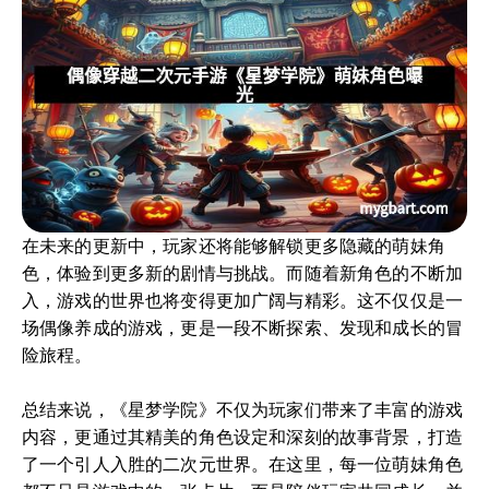
在未来的更新中，玩家还将能够解锁更多隐藏的萌妹角
色，体验到更多新的剧情与挑战。而随着新角色的不断加
入，游戏的世界也将变得更加广阔与精彩。这不仅仅是一
场偶像养成的游戏，更是一段不断探索、发现和成长的冒
险旅程。
总结来说，《星梦学院》不仅为玩家们带来了丰富的游戏
内容，更通过其精美的角色设定和深刻的故事背景，打造
了一个引人入胜的二次元世界。在这里，每一位萌妹角色