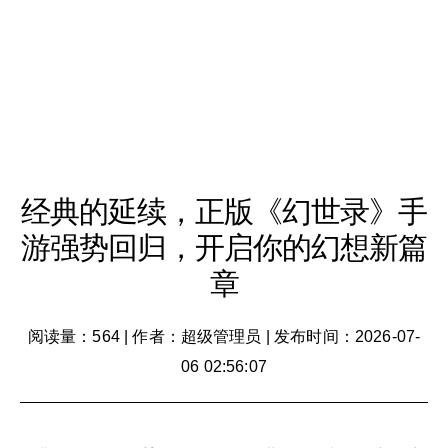
经典的延续，正版《幻世录》手
游强势回归，开启你的幻想新篇
章
阅读量：564
|
作者：超级管理员
|
发布时间：2026-07-
06 02:56:07